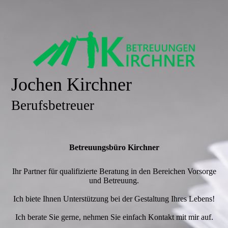
Jochen Kirchner
Berufsbetreuer
Betreuungsbüro Kirchner
Ihr Partner für qualifizierte Beratung in den Bereichen Vorsorge
und Betreuung.
Ich biete Ihnen Unterstützung bei der Gestaltung Ihres Lebens!
Ich berate Sie gerne, nehmen Sie einfach Kontakt mit mir auf.